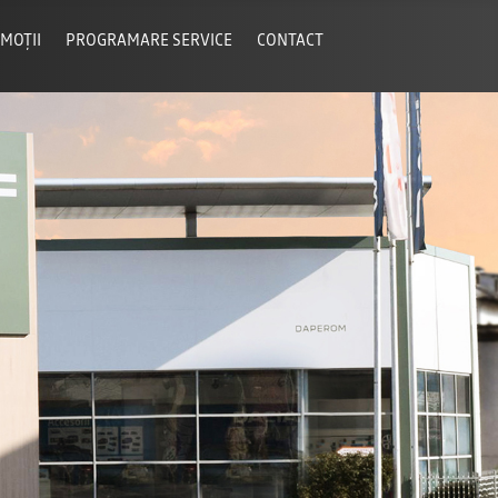
MOȚII
PROGRAMARE SERVICE
CONTACT